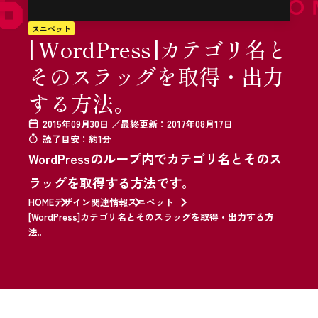
スニペット
[WordPress]カテゴリ名と
そのスラッグを取得・出力
する方法。
2015年09月30日 ／最終更新：2017年08月17日
読了目安：約1分
WordPressのループ内でカテゴリ名とそのス
ラッグを取得する方法です。
HOME
デザイン関連情報
スニペット
[WordPress]カテゴリ名とそのスラッグを取得・出力する方
法。