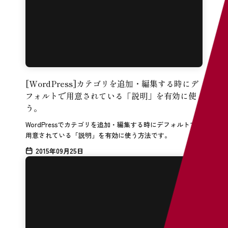
[WordPress]カテゴリを追加・編集する時にデ
フォルトで用意されている「説明」を有効に使
う。
WordPressでカテゴリを追加・編集する時にデフォルトで
用意されている「説明」を有効に使う方法です。
2015年09月25日