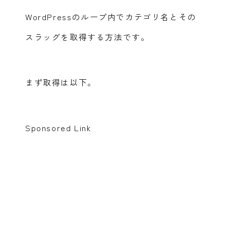
WordPressのループ内でカテゴリ名とその
スラッグを取得する方法です。
まず取得は以下。
Sponsored Link