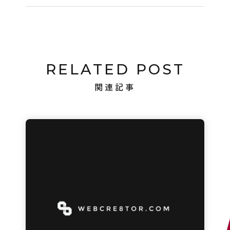
RELATED POST
関連記事