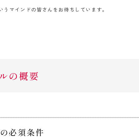
いうマインドの皆さんをお待ちしています。
ルの概要
の必須条件