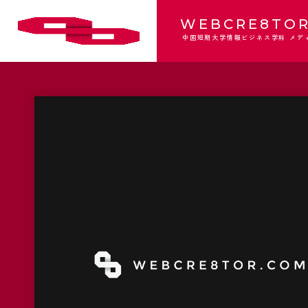
WEBCRE8TOR
中国短期大学情報ビジネス学科 メデ