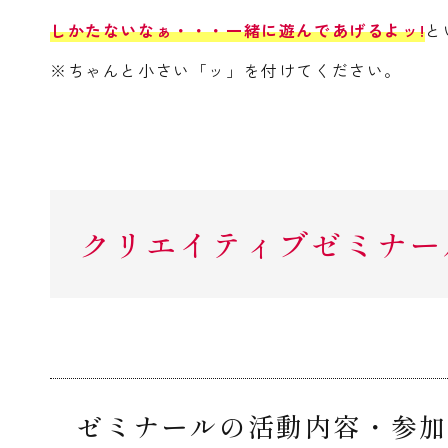
しかたないなぁ・・・一緒に遊んであげるよッ!
と
※ちゃんと小さい「ッ」を付けてください。
クリエイティブゼミナー
ゼミナールの活動内容・参加