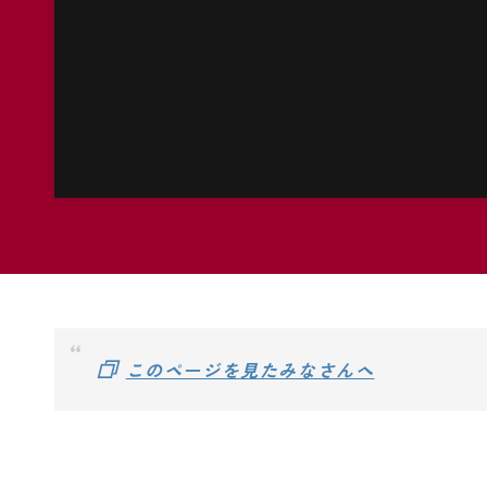
このページを見たみなさんへ