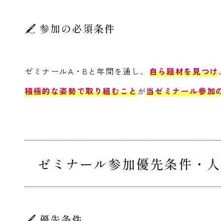
参加の必須条件
ゼミナールA・Bと年間を通し、
自ら題材を見つけ
積極的な姿勢で取り組むこと
が
当ゼミナール参加
ゼミナール参加優先条件・人
優先条件