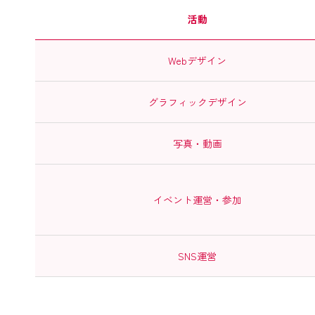
活動
Webデザイン
グラフィックデザイン
写真・動画
イベント運営・参加
SNS運営