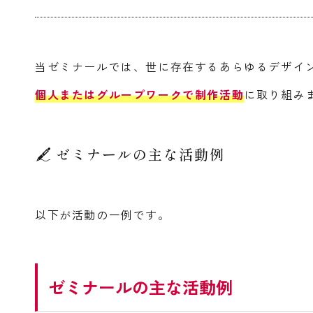
当ゼミナールでは、世に存在するあらゆるデザイ
個人またはグループワークで制作活動
に取り組み
ゼミナールの主な活動例
以下が活動の一例です。
ゼミナールの主な活動例