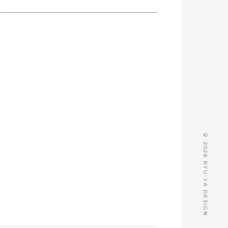
© 2026 RYU-YA DESIGN.