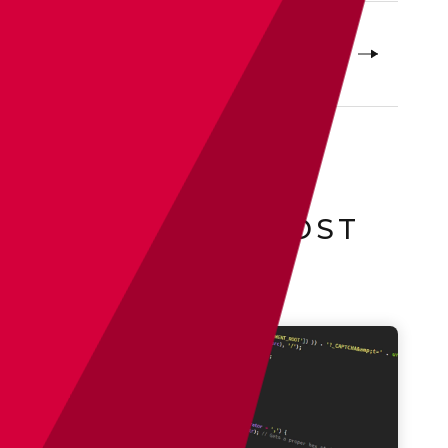
RELATED POST
関連記事