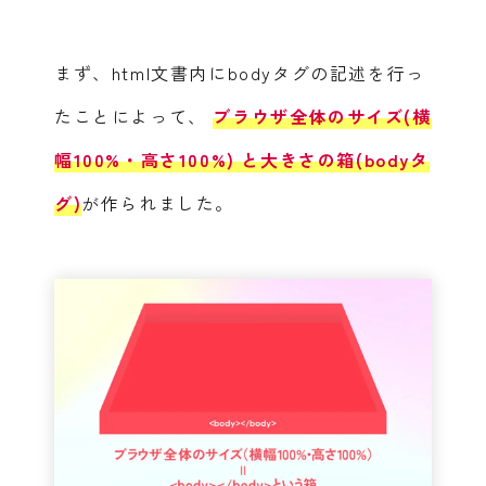
まず、html文書内にbodyタグの記述を行っ
たことによって、
ブラウザ全体のサイズ(横
幅100%・高さ100%) と大きさの箱(bodyタ
グ
)
が作られました。