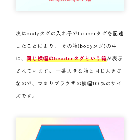
次にbodyタグの入れ子でheaderタグを記述
したことにより、
その箱(bodyタグ)の中
に、
同じ横幅のheaderタグという箱
が表示
されています。
一番大きな箱と同じ大きさ
なので、つまりブラウザの横幅100%のサイ
ズです。