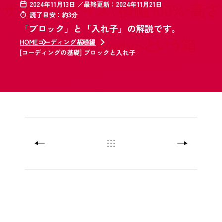
2024年11月13日 ／最終更新：2024年11月21日
読了目安：約3分
「ブロック」と「入れ子」の解説です。
HOME
コーディング
基礎編
[コーディングの基礎] ブロックと入れ子