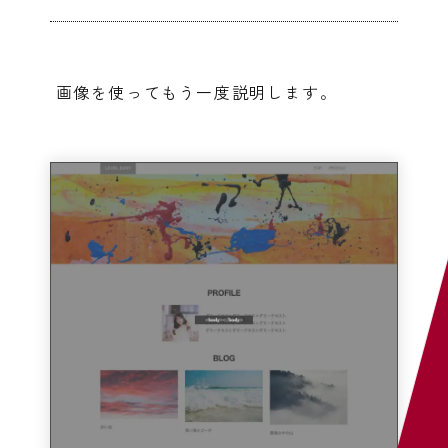
画像を使ってもう一度説明します。