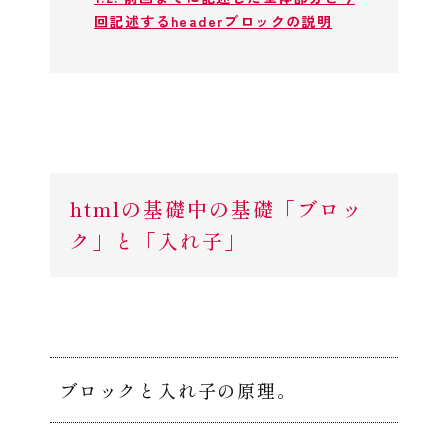
回記述するheaderブロックの説明
htmlの基礎中の基礎「ブロッ
ク」と「入れ子」
ブロックと入れ子の原理。