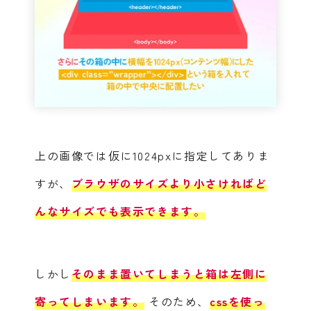
上の画像では仮に1024pxに指定してありま
すが、
ブラウザのサイズより小さければど
んなサイズでも表示できます。
しかし
そのまま置いてしまうと箱は左側に
寄ってしまいます。
そのため、
cssを使っ