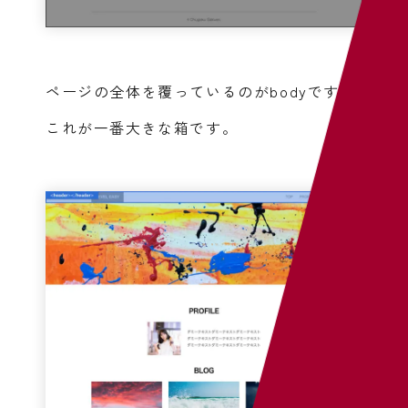
ページの全体を覆っているのがbodyです。
これが一番大きな箱です。