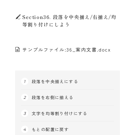
Section36. 段落を中央揃え/右揃え/均
等割り付けにしよう
サンプルファイル:36_案内文書.docx
段落を中央揃えにする
段落を右側に揃える
文字を均等割り付けにする
もとの配置に戻す