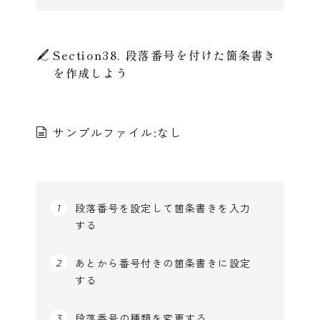
Section38. 段落番号を付けた箇条書き
を作成しよう
サンプルファイル:なし
段落番号を設定して箇条書きを入力
する
あとから番号付きの箇条書きに設定
する
段落番号の種類を変更する