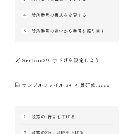
段落番号の書式を変更する
段落番号の途中から番号を振り直す
Section39. 字下げを設定しよう
サンプルファイル:39_社員研修.docx
段落の1行目を下げる
段落の2行目以降を下げる