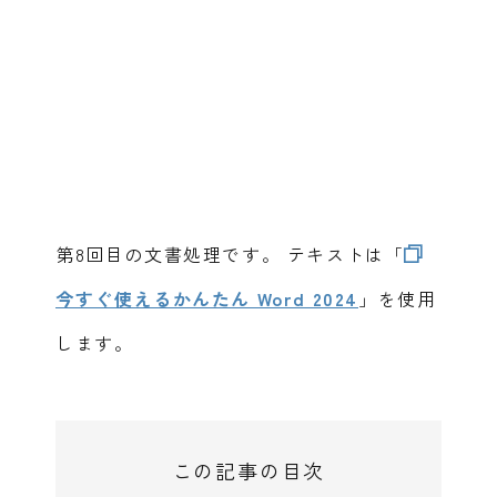
第8回目の文書処理です。
テキストは「
今すぐ使えるかんたん Word 2024
」を使用
します。
この記事の目次