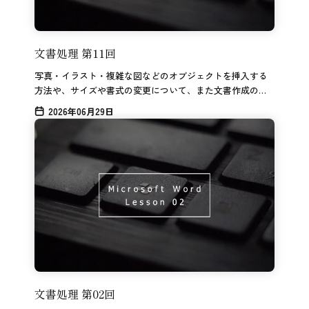
文書処理 第11回
写真・イラスト・複雑な図などのオブジェクトを挿入する
方法や、サイズや書式の変更について、また文書作成の便
利機能を使いこなすためのポイントの解説です。
2026年06月29日
文書処理 第02回