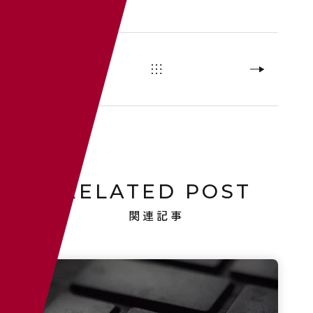
RELATED POST
関連記事