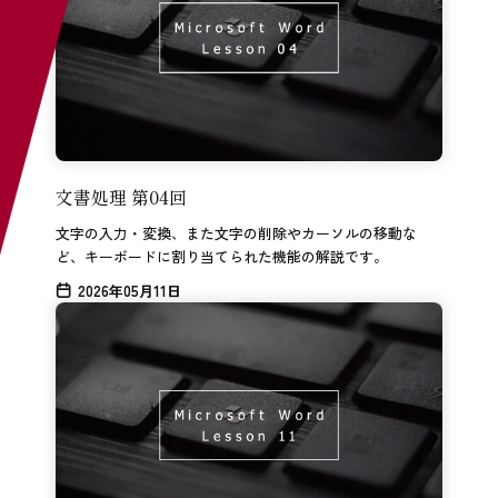
文書処理 第04回
文字の入力・変換、また文字の削除やカーソルの移動な
ど、キーボードに割り当てられた機能の解説です。
2026年05月11日