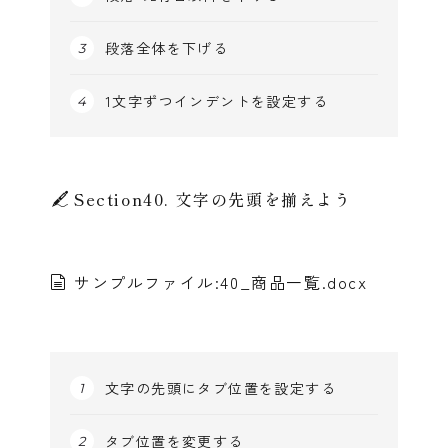
段落全体を下げる
1文字ずつインデントを設定する
Section40. 文字の先頭を揃えよう
サンプルファイル:40_商品一覧.docx
文字の先頭にタブ位置を設定する
タブ位置を変更する