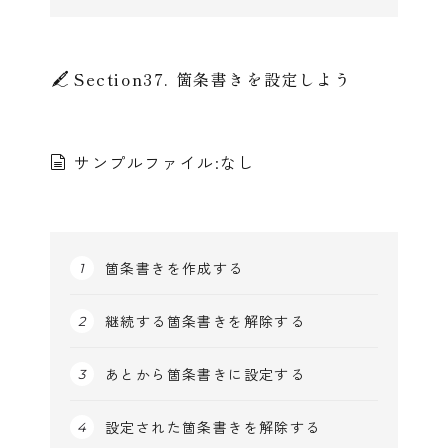
Section37. 箇条書きを設定しよう
サンプルファイル:なし
箇条書きを作成する
継続する箇条書きを解除する
あとから箇条書きに設定する
設定された箇条書きを解除する