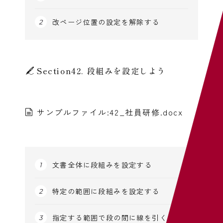
改ページ位置の設定を解除する
Section42. 段組みを設定しよう
サンプルファイル:42_社員研修.docx
文書全体に段組みを設定する
特定の範囲に段組みを設定する
指定する範囲で段の間に線を引く