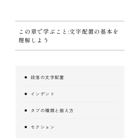
この章で学ぶこと:文字配置の基本を
理解しよう
段落の文字配置
インデント
タブの種類と揃え方
セクション