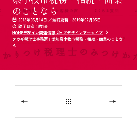
のことなら
2018年05月14日 ／最終更新：2019年07月05日
読了目安：約1分
HOME
デザイン関連情報
ウェブデザインアーカイブ
タカギ税理士事務所 | 愛知県小牧市税務・相続・開業のことな
ら