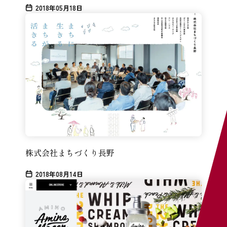
2018年05月18日
株式会社まちづくり長野
2018年08月14日