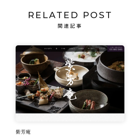
RELATED POST
関連記事
紫芳庵