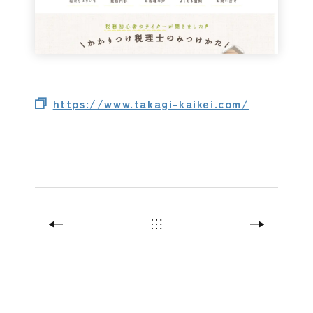
https://www.takagi-kaikei.com/