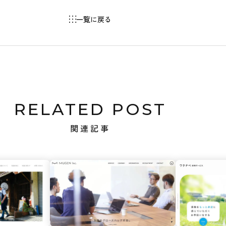
一覧に戻る
RELATED POST
関連記事