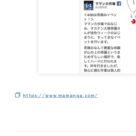
https://www.mamanqa.com/