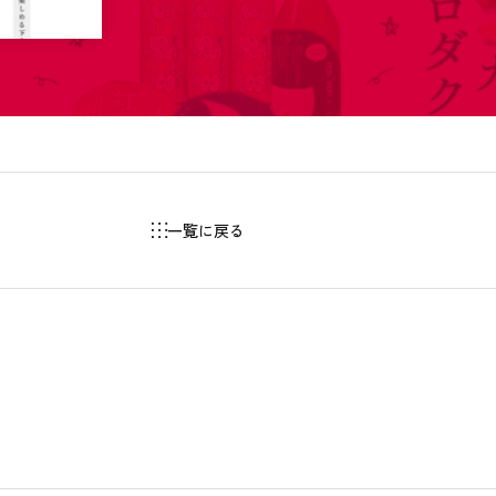
一覧に戻る