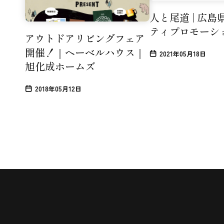
人と尾道 | 広
ティプロモーシ
アウトドアリビングフェア
開催！｜ヘーベルハウス｜
2021年05月18日
旭化成ホームズ
2018年05月12日