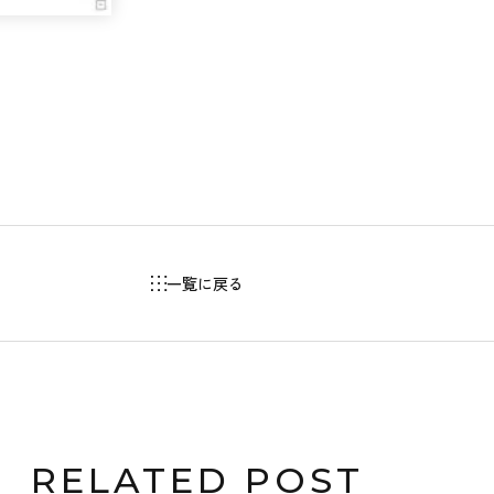
一覧に戻る
RELATED POST