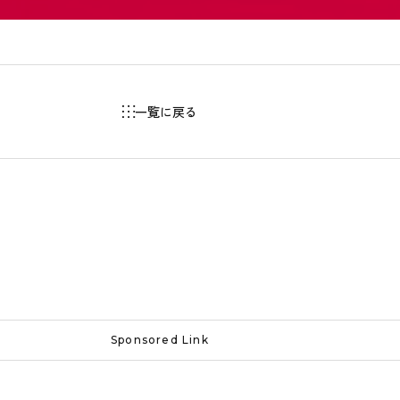
一覧に戻る
Sponsored Link