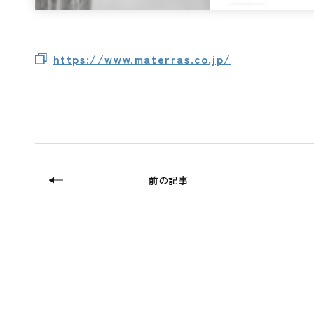
https://www.materras.co.jp/
前の記事