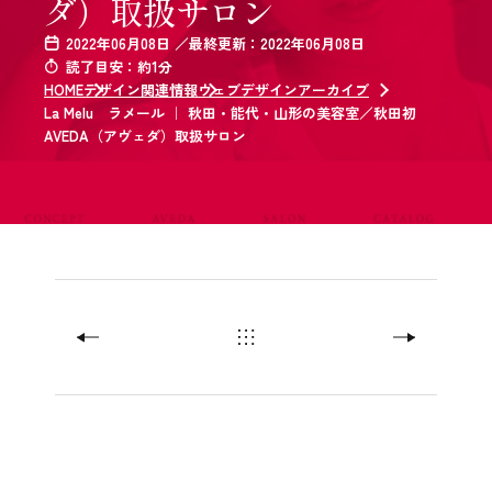
ダ）取扱サロン
2022年06月08日 ／最終更新：2022年06月08日
読了目安：約1分
HOME
デザイン関連情報
ウェブデザインアーカイブ
La Melu ラメール ｜ 秋田・能代・山形の美容室／秋田初
AVEDA（アヴェダ）取扱サロン