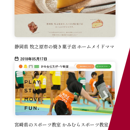
静岡県 牧之原市の焼き菓子店 ホームメイドママ
2018年05月17日
宮崎県のスポーツ教室 かみむらスポーツ教室