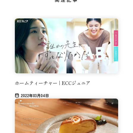
ホームティーチャー | ECCジュニア
2022年03月04日