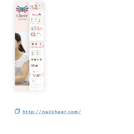
http://nailcheer.com/