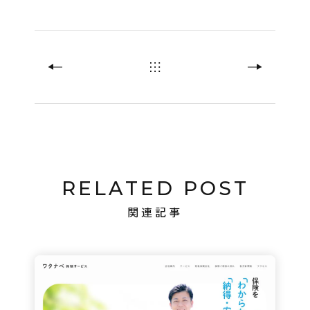
RELATED POST
関連記事