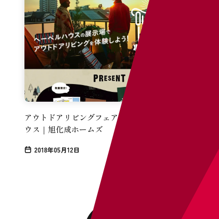
アウトドアリビングフェア開催！｜ヘーベルハ
ウス｜旭化成ホームズ
2018年05月12日