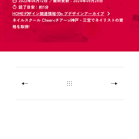
2022年06月12日 ／最終更新：2024年09月28日
読了目安：約1分
HOME
デザイン関連情報
ウェブデザインアーカイブ
ネイルスクール Cheer<チアー>|神戸・三宮でネイリストの資
格を取得!