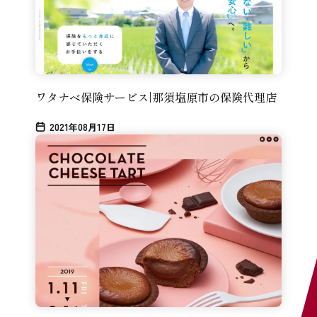
ワタナベ保険サービス|那須塩原市の保険代理店
2021年08月17日