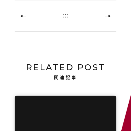
RELATED POST
関連記事