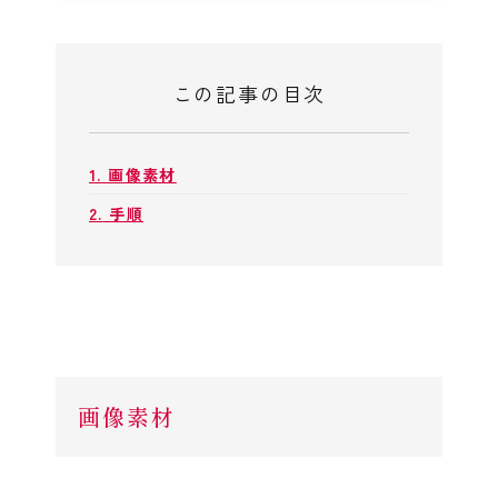
この記事の目次
1.
画像素材
2.
手順
画像素材