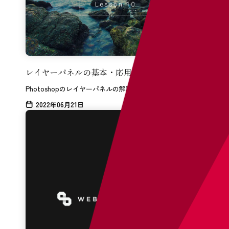
レイヤーパネルの基本・応用の使い方
Photoshopのレイヤーパネルの解説を行います。
2022年06月21日