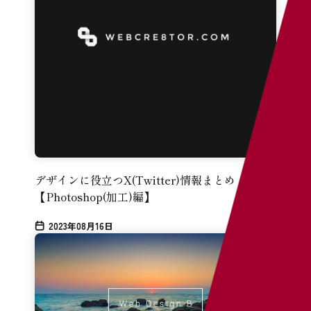
デザインに役立つX(Twitter)情報まとめ
【Photoshop(加工)編】
2023年08月16日