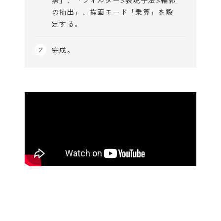
の抽出」、描画モード「乗算」を設
定する。
完成。