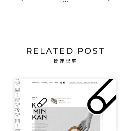
RELATED POST
関連記事