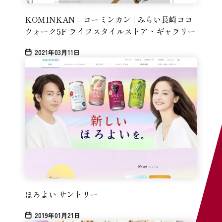
KOMINKAN – コーミンカン | みらい長崎ココ
ウォーク5F ライフスタイルストア・ギャラリー
2021年03月11日
ほろよい サントリー
2019年01月21日