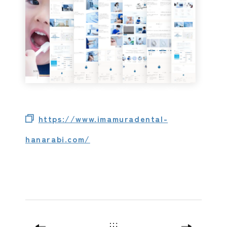
https://www.imamuradental-
hanarabi.com/