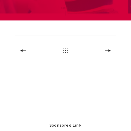
Sponsored Link