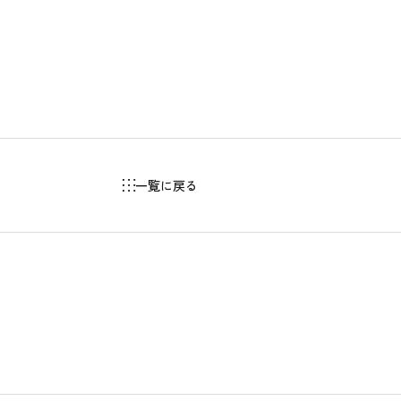
一覧に戻る