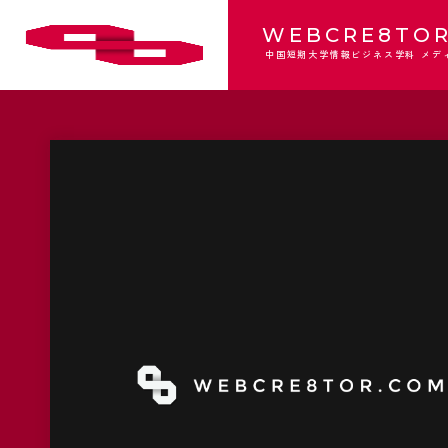
WEBCRE8TOR
中国短期大学情報ビジネス学科 メデ