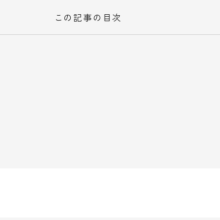
この記事の目次