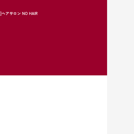
アサロン NO HAIR