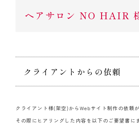
ヘアサロン NO HAIR
クライアントからの依頼
クライアント様(架空)からWebサイト制作の依頼
その際にヒアリングした内容を以下のご要望書に