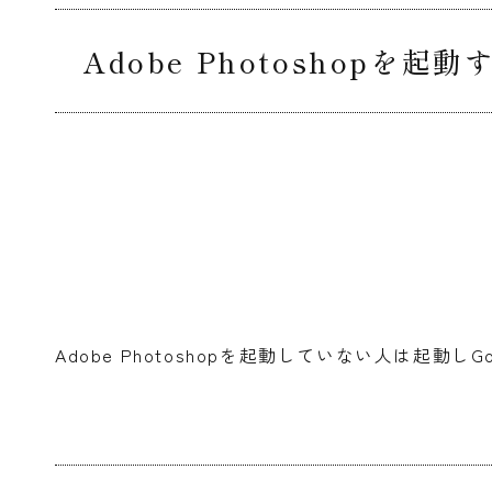
Adobe Photoshopを起動
Adobe Photoshopを起動していない人は起動