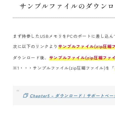
サンプルファイルのダウンロ
まず持参したUSBメモリをPCのポートに差し込
次に以下のリンクより
サンプルファイル(zip圧縮
ダウンロード後、
サンプルファイル(zip圧縮ファ
※1・・・サンプルファイル(zip圧縮ファイル)を「
Chapter5 – ダウンロード | サポート