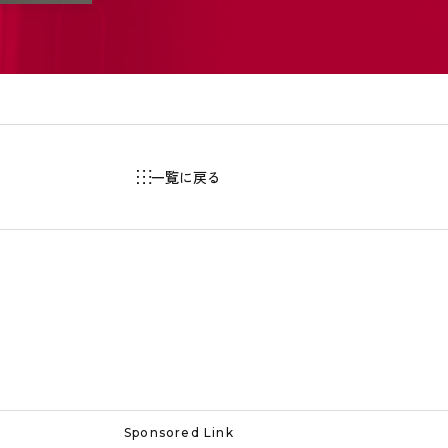
一覧に戻る
Sponsored Link