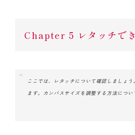
Chapter 5 レタッチで
ここでは、レタッチについて確認しましょう
ます。カンバスサイズを調整する方法につい