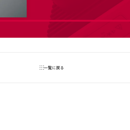
一覧に戻る