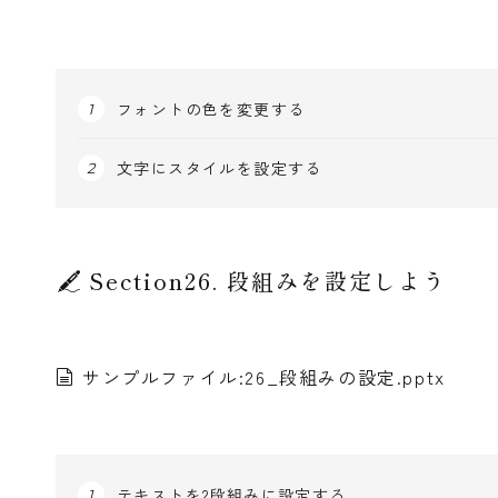
フォントの色を変更する
文字にスタイルを設定する
Section26. 段組みを設定しよう
サンプルファイル:26_段組みの設定.pptx
テキストを2段組みに設定する