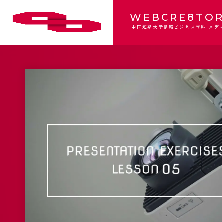
WEBCRE8TOR
中国短期大学情報ビジネス学科 メデ