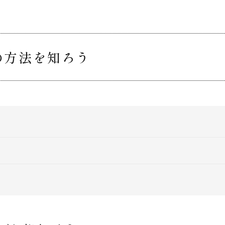
の方法を知ろう