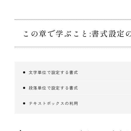
この章で学ぶこと:書式設定
文字単位で設定する書式
段落単位で設定する書式
テキストボックスの利用