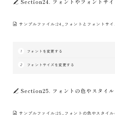
Section24. フォントやフォント
サンプルファイル:24_フォントとフォントサイズ
フォントを変更する
フォントサイズを変更する
Section25. フォントの色やスタ
サンプルファイル:25_フォントの色やスタイルの