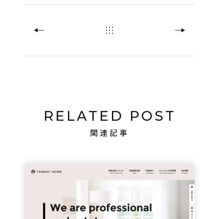
RELATED POST
関連記事