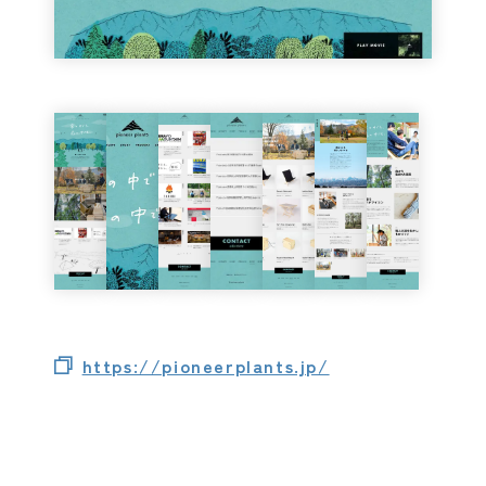
https://pioneerplants.jp/