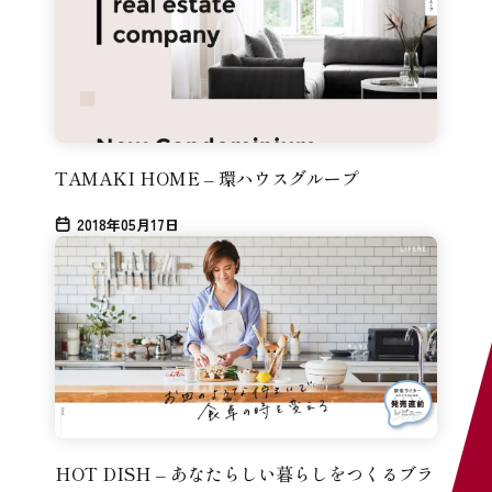
TAMAKI HOME – 環ハウスグループ
2018年05月17日
HOT DISH – あなたらしい暮らしをつくるブラ