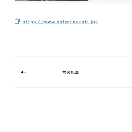
https://www.onlyminerals.jp/
前の記事