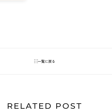
一覧に戻る
RELATED POST