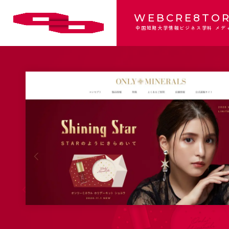
WEBCRE8TOR
中国短期大学情報ビジネス学科 メデ