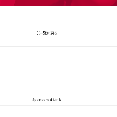
一覧に戻る
Sponsored Link