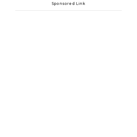
Sponsored Link