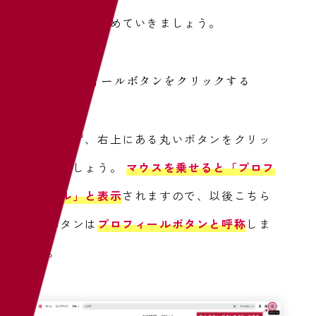
では一緒に進めていきましょう。
プロフィールボタンをクリックする
ではまず、右上にある丸いボタンをクリッ
クしましょう。
マウスを乗せると「プロフ
ィール」と表示
されますので、以後こちら
のボタンは
プロフィールボタンと呼称
しま
す。