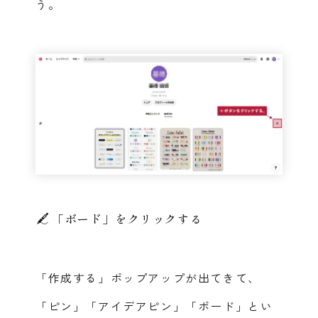
う。
「ボード」をクリックする
「作成する」ポップアップが出てきて、
「ピン」「アイデアピン」「ボード」とい