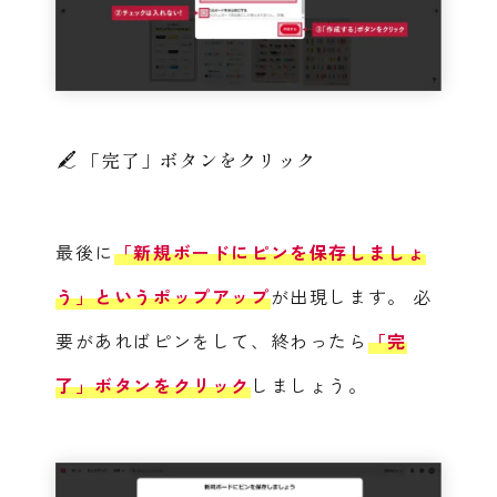
「完了」ボタンをクリック
最後に
「新規ボードにピンを保存しましょ
う」というポップアップ
が出現します。
必
要があればピンをして、終わったら
「完
了」ボタンをクリック
しましょう。