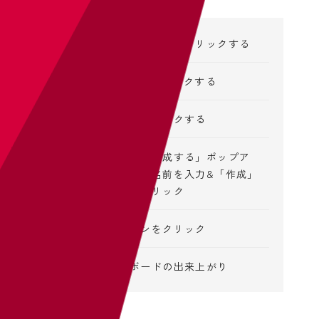
プロフィールボタンをクリックする
「+」ボタンをクリックする
「ボード」をクリックする
「新規ボードを作成する」ポップア
ップにボードの名前を入力&「作成」
するボタンをクリック
「完了」ボタンをクリック
自分だけのボードの出来上がり