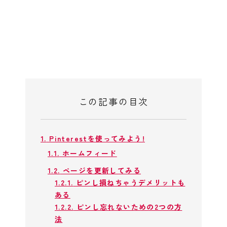
この記事の目次
1.
Pinterestを使ってみよう!
1.1.
ホームフィード
1.2.
ページを更新してみる
1.2.1.
ピンし損ねちゃうデメリットも
ある
1.2.2.
ピンし忘れないための2つの方
法