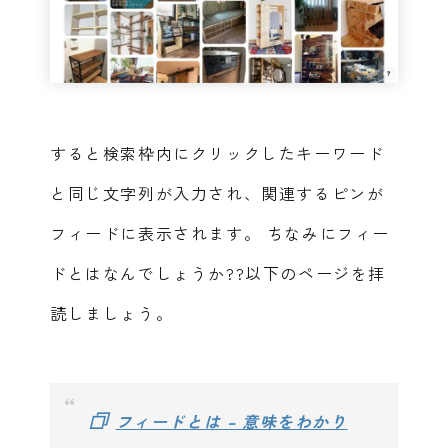
すると検索枠内にクリックしたキーワード
と同じ文字列が入力され、関連するピンが
フィードに表示されます。
ちなみにフィー
ドとはなんでしょうか??以下のページを拝
読しましょう。
フィードとは – 意味をわかり