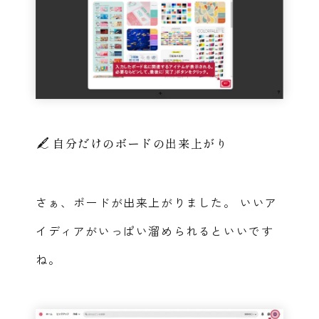
自分だけのボードの出来上がり
さぁ、ボードが出来上がりました。
いいア
イディアがいっぱい溜められるといいです
ね。