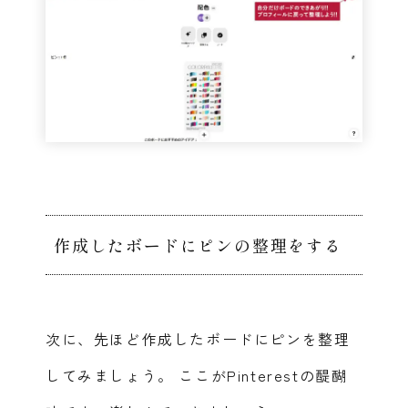
作成したボードにピンの整理をする
次に、先ほど作成したボードにピンを整理
してみましょう。
ここがPinterestの醍醐