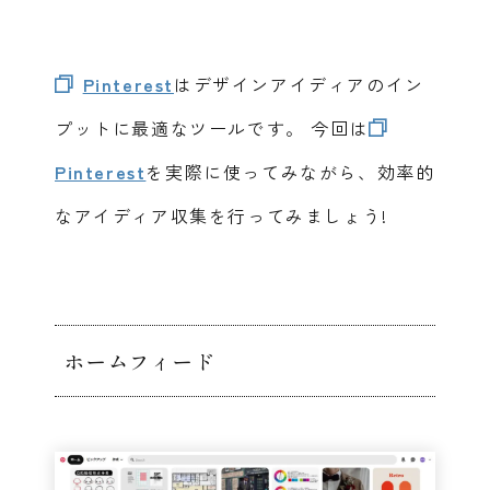
Pinterest
はデザインアイディアのイン
プットに最適なツールです。
今回は
Pinterest
を実際に使ってみながら、効率的
なアイディア収集を行ってみましょう!
ホームフィード