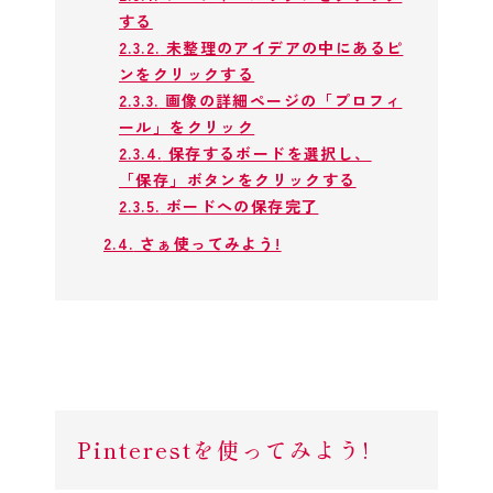
する
2.3.2.
未整理のアイデアの中にあるピ
ンをクリックする
2.3.3.
画像の詳細ページの「プロフィ
ール」をクリック
2.3.4.
保存するボードを選択し、
「保存」ボタンをクリックする
2.3.5.
ボードへの保存完了
2.4.
さぁ使ってみよう!
Pinterestを使ってみよう!