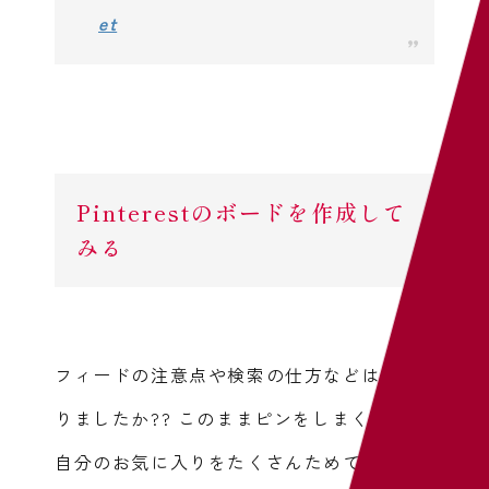
et
Pinterestのボードを作成して
みる
フィードの注意点や検索の仕方などはわか
りましたか??
このままピンをしまくって、
自分のお気に入りをたくさんためていくの