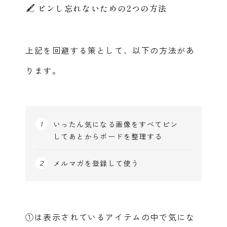
ピンし忘れないための2つの方法
上記を回避する策として、以下の方法があ
ります。
いったん気になる画像をすべてピン
してあとからボードを整理する
メルマガを登録して使う
①は表示されているアイテムの中で気にな