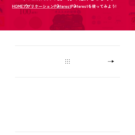
HOME
アプリケーション
Pinterest
Pinterestを使ってみよう!