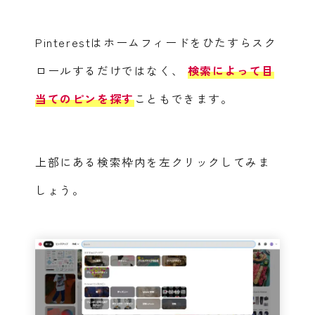
Pinterestはホームフィードをひたすらスク
ロールするだけではなく、
検索によって目
当てのピンを探す
こともできます。
上部にある検索枠内を左クリックしてみま
しょう。