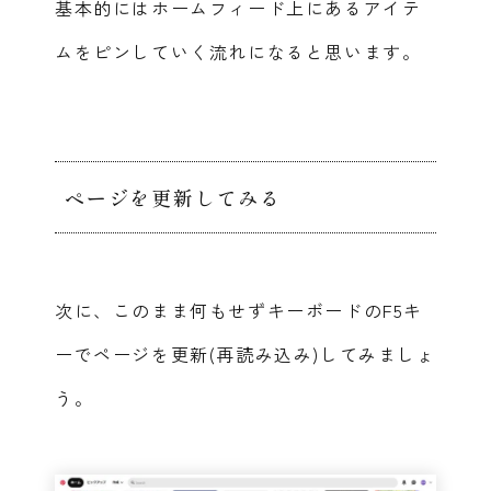
基本的にはホームフィード上にあるアイテ
ムをピンしていく流れになると思います。
ページを更新してみる
次に、このまま何もせずキーボードのF5キ
ーでページを更新(再読み込み)してみましょ
う。