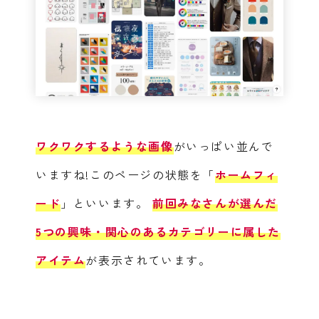
ワクワクするような画像
がいっぱい並んで
いますね!このページの状態を「
ホームフィ
ード
」といいます。
前回みなさんが選んだ
5つの興味・関心のあるカテゴリーに属した
アイテム
が表示されています。