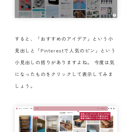
すると、「おすすめのアイデア」という小
見出しと「Pinterestで人気のピン」という
小見出しの括りがありますよね。
今度は気
になったものをクリックして表示してみま
しょう。