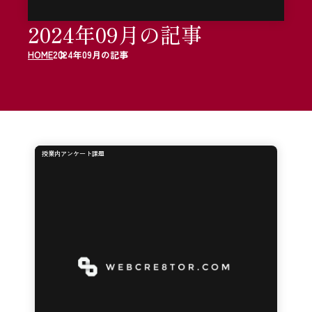
2024年09月の記事
HOME
2024年09月の記事
授業内アンケート課題