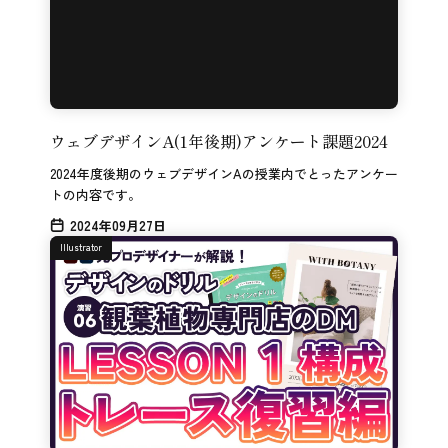
ウェブデザインA(1年後期)アンケート課題2024
2024年度後期のウェブデザインAの授業内でとったアンケー
トの内容です。
2024年09月27日
Illustrator