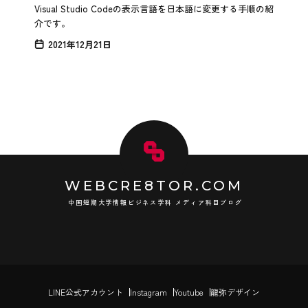
Visual Studio Codeの表示言語を日本語に変更する手順の紹
介です。
2021年12月21日
WEBCRE8TOR.COM
中国短期大学情報ビジネス学科 メディア科目ブログ
LINE公式アカウント
Instagram
Youtube
龍弥デザイン