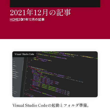
2021年12月の記事
HOME
2021年12月の記事
Visual Studio Code
Visual Studio Codeの起動とフォルダ準備。