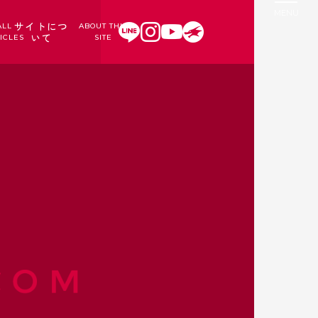
サイトにつ
ALL
ABOUT THIS
いて
ICLES
SITE