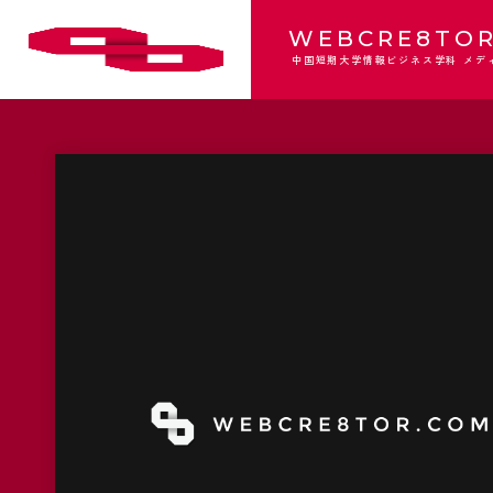
WEBCRE8TOR
中国短期大学情報ビジネス学科 メデ