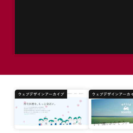
ウェブデザインアーカイブ
ウェブデザインアーカ