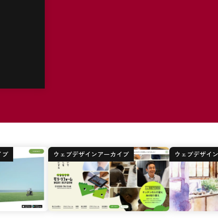
イブ
ウェブデザインアーカイブ
ウェブデザイ