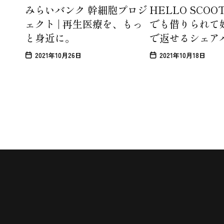
みらいバンク 幹細胞プロジ
HELLO SCOOT
ェクト | 再生医療を、もっ
でも借りられて
と身近に。
で返せるシェア
2021年10月26日
2021年10月18日