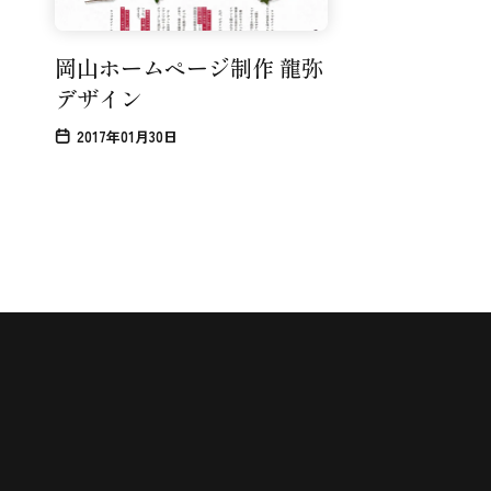
岡山ホームページ制作 龍弥
デザイン
2017年01月30日