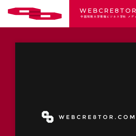
WEBCRE8TOR
中国短期大学情報ビジネス学科 メデ