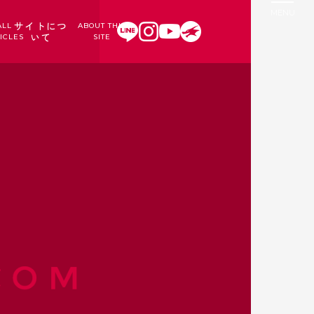
サイトにつ
ALL
ABOUT THIS
いて
ICLES
SITE