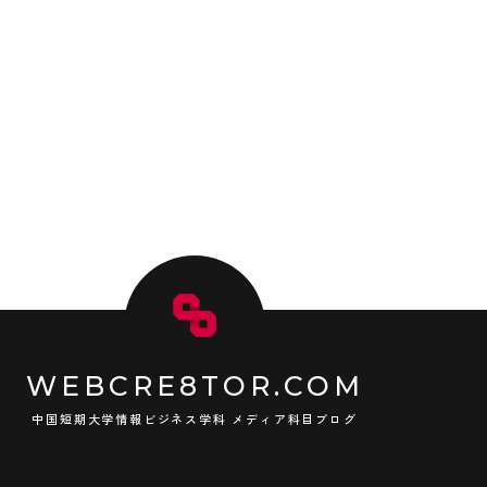
WEBCRE8TOR.COM
中国短期大学情報ビジネス学科 メディア科目ブログ